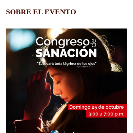
SOBRE EL EVENTO