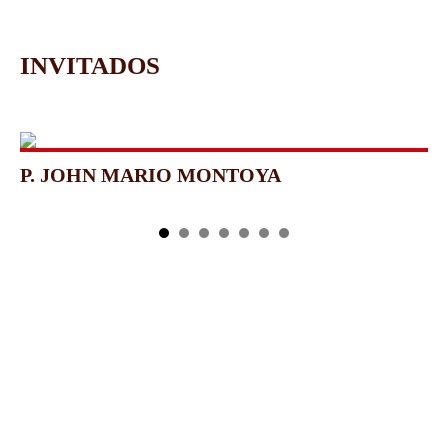
INVITADOS
P. JOHN MARIO MONTOYA