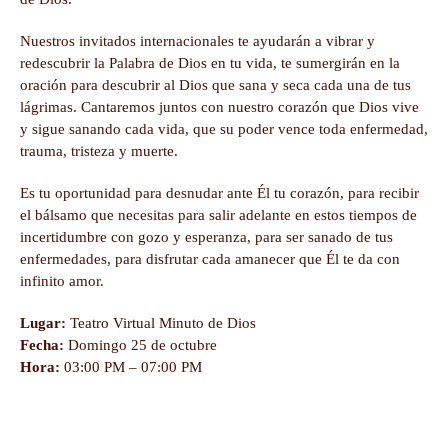
Nuestros invitados internacionales te ayudarán a vibrar y
redescubrir la Palabra de Dios en tu vida, te sumergirán en la
oración para descubrir al Dios que sana y seca cada una de tus
lágrimas. Cantaremos juntos con nuestro corazón que Dios vive
y sigue sanando cada vida, que su poder vence toda enfermedad,
trauma, tristeza y muerte.
Es tu oportunidad para desnudar ante Él tu corazón, para recibir
el bálsamo que necesitas para salir adelante en estos tiempos de
incertidumbre con gozo y esperanza, para ser sanado de tus
enfermedades, para disfrutar cada amanecer que Él te da con
infinito amor.
Lugar:
Teatro Virtual Minuto de Dios
Fecha:
Domingo 25 de octubre
Hora:
03:00 PM – 07:00 PM